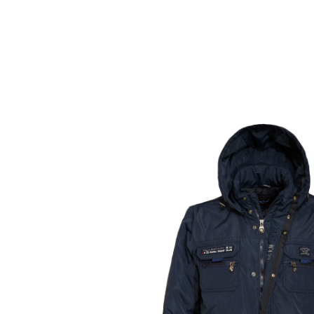
Другие товары