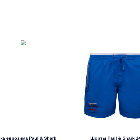
ка еврозима Paul & Shark
Шорты Paul & Shark 1