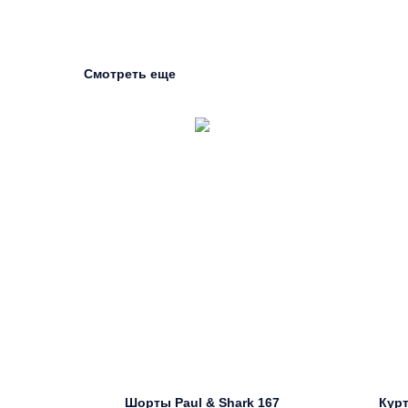
Смотреть еще
Шорты Paul & Shark 167
Курт