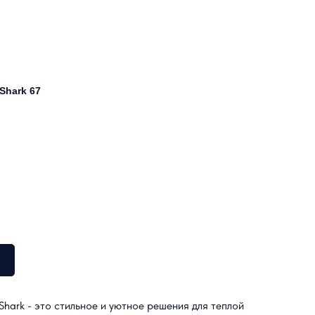
Shark 67
Shark - это стильное и уютное решения для теплой