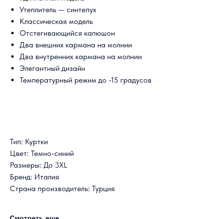
Утеплитель — синтепух
Классическая модель
Отстегивающийся капюшон
Два внешних кармана на молнии
Два внутренних кармана на молнии
Элегантный дизайн
Температурный режим до -15 градусов
Тип: Куртки
Цвет: Темно-синий
Размеры: До 3XL
Бренд: Италия
Страна производитель: Турция
Смотреть еще