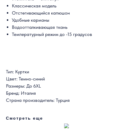
Классическая модель
Отстегивающийся капюшон
Удобные карманы
Водоотталкивающая ткань
Температурный режим до -15 градусов
Тип: Куртки
Цвет: Темно-синий
Размеры: До 6XL
Бренд: Италия
Страна производитель: Турция
Смотреть еще