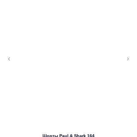
Шорты Paul & Shark 164