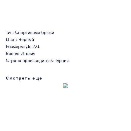
Тип: Спортивные брюки
Цвет: Черный
Размеры: До 7XL
Бренд: Италия
Страна производитель: Турция
Смотреть еще