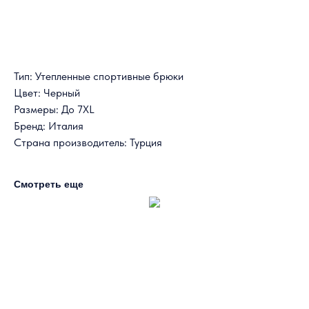
Тип: Утепленные спортивные брюки
Цвет: Черный
Размеры: До 7XL
Бренд: Италия
Страна производитель: Турция
Смотреть еще