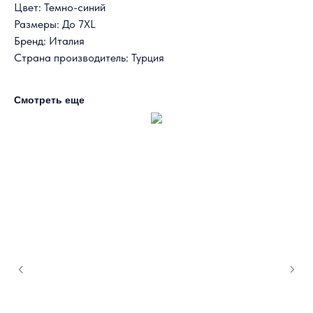
Цвет: Темно-синий
Размеры: До 7XL
Бренд: Италия
Страна производитель: Турция
Смотреть еще