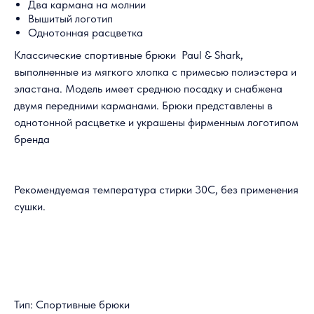
Два кармана на молнии
Вышитый логотип
Однотонная расцветка
Классические спортивные брюки Paul & Shark,
выполненные из мягкого хлопка с примесью полиэстера и
эластана. Модель имеет среднюю посадку и снабжена
двумя передними карманами. Брюки представлены в
однотонной расцветке и украшены фирменным логотипом
бренда
Рекомендуемая температура стирки 30С, без применения
сушки.
Тип: Спортивные брюки