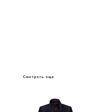
Смотреть еще