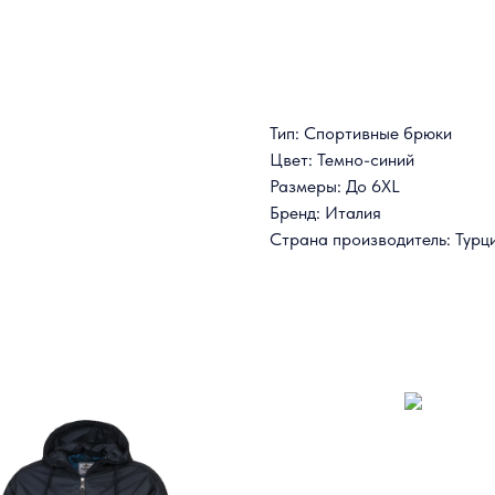
Тип: Спортивные брюки
Цвет: Темно-синий
Размеры: До 6XL
Бренд: Италия
Страна производитель: Турц