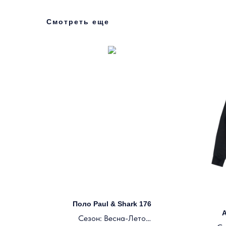
Смотреть еще
Поло Paul & Shark 176
A
Сезон: Весна-Лето