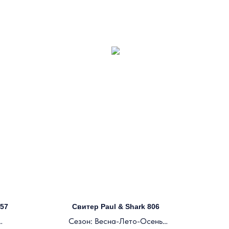
257
Свитер Paul & Shark 806
Сезон: Весна-Лето-Осень