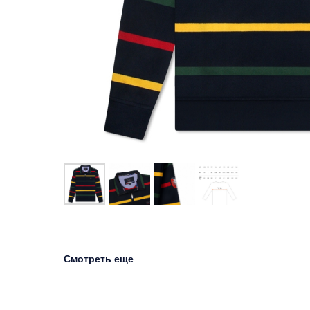
Смотреть еще