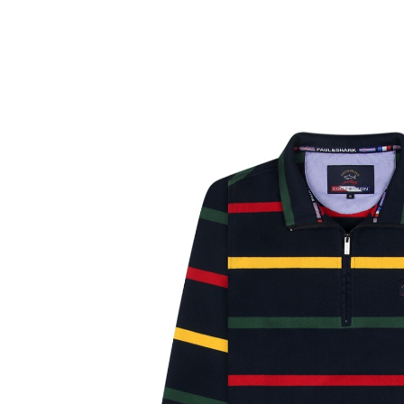
Другие товары