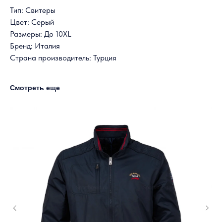
Тип: Свитеры
Цвет: Серый
Размеры: До 10XL
Бренд: Италия
Страна производитель: Турция
Смотреть еще