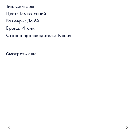
Тип: Свитеры
Цвет: Темно-синий
Размеры: До 6XL
Бренд: Италия
Страна производитель: Турция
Смотреть еще