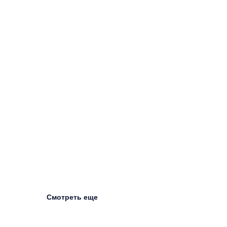
Смотреть еще