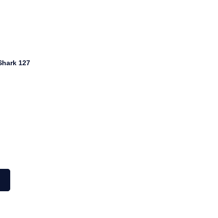
hark 127