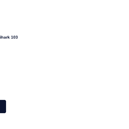
hark 103