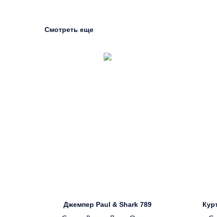
Смотреть еще
Джемпер Paul & Shark 789
Курт