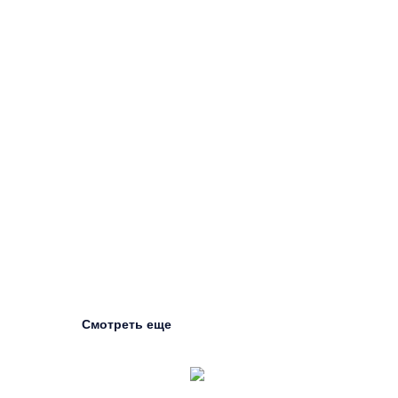
Смотреть еще