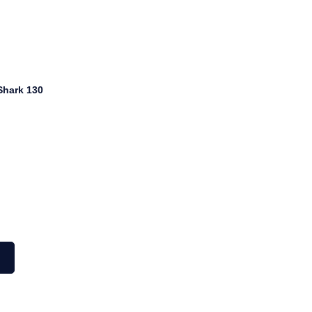
hark 130