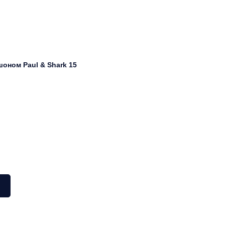
оном Paul & Shark 15