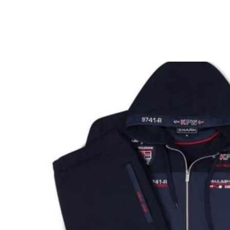
Другие товары