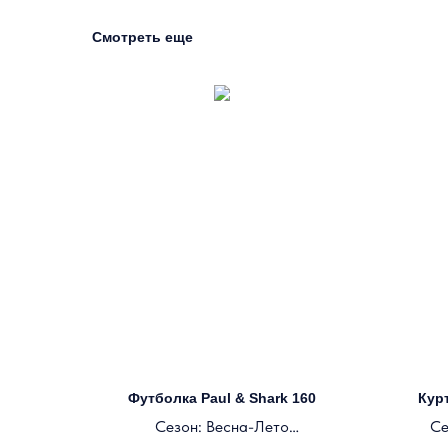
Смотреть еще
Футболка Paul & Shark 160
Курт
Сезон: Весна-Лето
Се