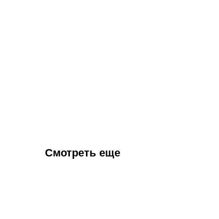
Смотреть еще