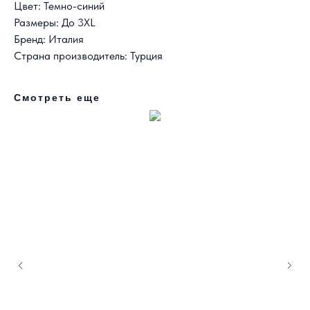
Цвет: Темно-синий
Размеры: До 3XL
Бренд: Италия
Страна производитель: Турция
Смотреть еще