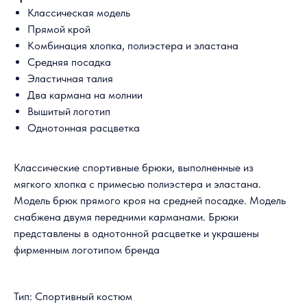
Классическая модель
Прямой крой
Комбинация хлопка, полиэстера и эластана
Средняя посадка
Эластичная талия
Два кармана на молнии
Вышитый логотип
Однотонная расцветка
Классические спортивные брюки, выполненные из
мягкого хлопка с примесью полиэстера и эластана.
Модель брюк прямого кроя на средней посадке. Модель
снабжена двумя передними карманами. Брюки
представлены в однотонной расцветке и украшены
фирменным логотипом бренда
Тип: Спортивный костюм