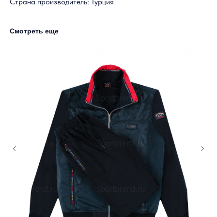
Страна производитель: Турция
Смотреть еще