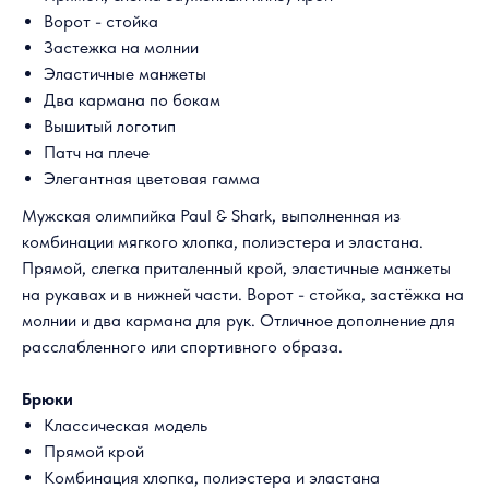
Ворот - стойка
Застежка на молнии
Эластичные манжеты
Два кармана по бокам
Вышитый логотип
Патч на плече
Элегантная цветовая гамма
Мужская олимпийка Paul & Shark, выполненная из
комбинации мягкого хлопка, полиэстера и эластана.
Прямой, слегка приталенный крой, эластичные манжеты
на рукавах и в нижней части. Ворот - стойка, застёжка на
молнии и два кармана для рук. Отличное дополнение для
расслабленного или спортивного образа.
Брюки
Классическая модель
Прямой крой
Комбинация хлопка, полиэстера и эластана