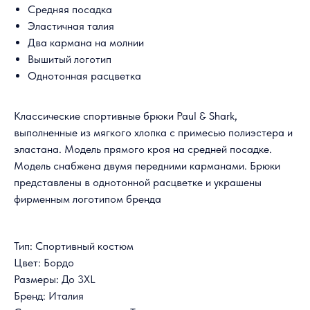
Средняя посадка
Эластичная талия
Два кармана на молнии
Вышитый логотип
Однотонная расцветка
Классические спортивные брюки Paul & Shark,
выполненные из мягкого хлопка с примесью полиэстера и
эластана. Модель прямого кроя на средней посадке.
Модель снабжена двумя передними карманами. Брюки
представлены в однотонной расцветке и украшены
фирменным логотипом бренда
Тип: Спортивный костюм
Цвет: Бордо
Размеры: До 3XL
Бренд: Италия