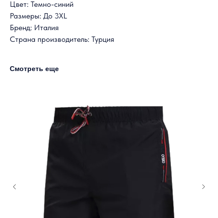
Цвет: Темно-синий
Размеры: До 3XL
Бренд: Италия
Страна производитель: Турция
Смотреть еще