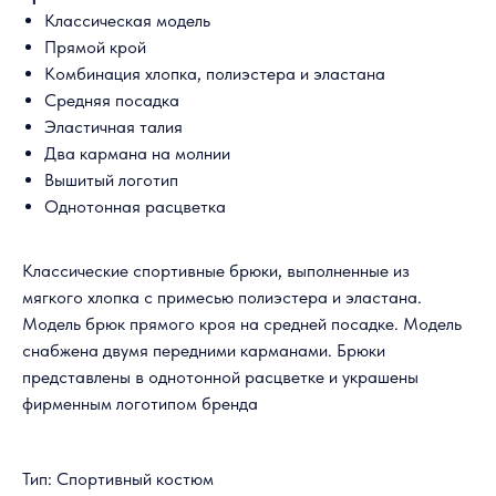
Классическая модель
Прямой крой
Комбинация хлопка, полиэстера и эластана
Средняя посадка
Эластичная талия
Два кармана на молнии
Вышитый логотип
Однотонная расцветка
Классические спортивные брюки, выполненные из
мягкого хлопка с примесью полиэстера и эластана.
Модель брюк прямого кроя на средней посадке. Модель
снабжена двумя передними карманами. Брюки
представлены в однотонной расцветке и украшены
фирменным логотипом бренда
Тип: Спортивный костюм