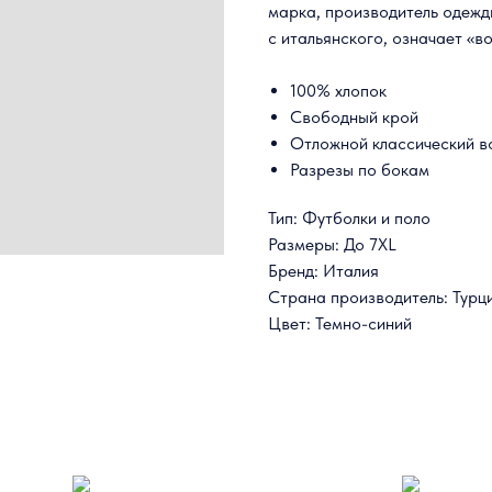
марка, производитель одежд
с итальянского, означает «
100% хлопок
Свободный крой
Отложной классический в
Разрезы по бокам
Тип: Футболки и поло
Размеры: До 7XL
Бренд: Италия
Страна производитель: Турц
Цвет: Темно-синий