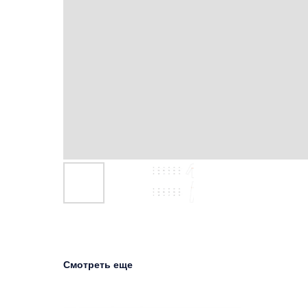
Смотреть еще