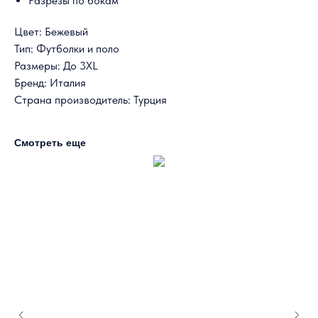
Разрезы по бокам
Цвет: Бежевый
Тип: Футболки и поло
Размеры: До 3XL
Бренд: Италия
Страна производитель: Турция
Смотреть еще