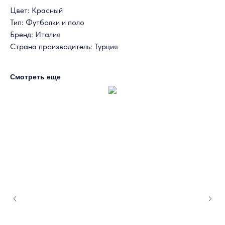
Цвет: Красный
Тип: Футболки и поло
Бренд: Италия
Страна производитель: Турция
Смотреть еще