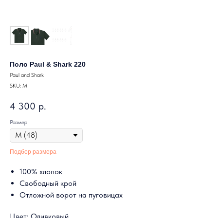
Поло Paul & Shark 220
Paul and Shark
SKU:
M
4 300
р.
Размер
Подбор размера
100% хлопок
Свободный крой
Отложной ворот на пуговицах
Цвет: Оливковый