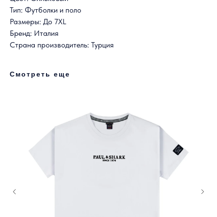
Тип: Футболки и поло
Размеры: До 7XL
Бренд: Италия
Страна производитель: Турция
Смотреть еще