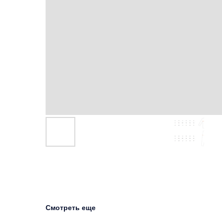
Смотреть еще