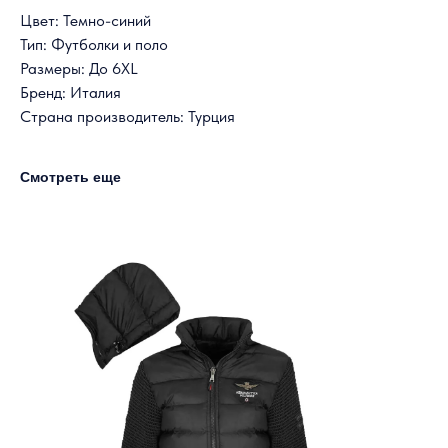
Цвет: Темно-синий
Тип: Футболки и поло
Размеры: До 6XL
Бренд: Италия
Страна производитель: Турция
Смотреть еще