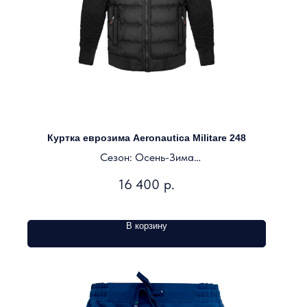
Куртка еврозима Aeronautica Militare 248
Сезон: Осень-Зима
Цвет: черный
16 400
р.
В корзину