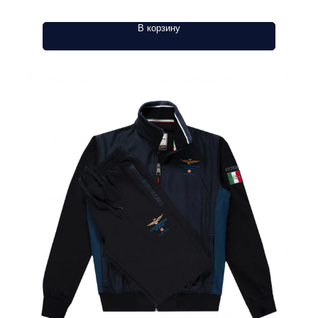
В корзину