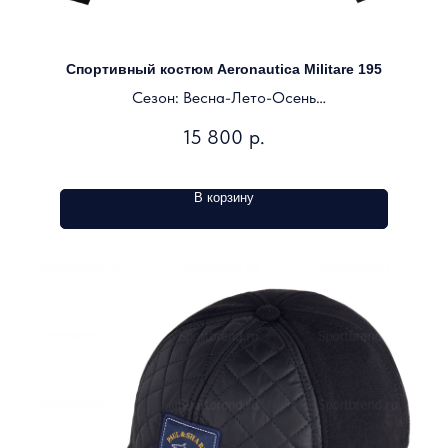
Спортивный костюм Aeronautica Militare 195
Сезон: Весна-Лето-Осень
Цвет: темно-синий
15 800
р.
В корзину