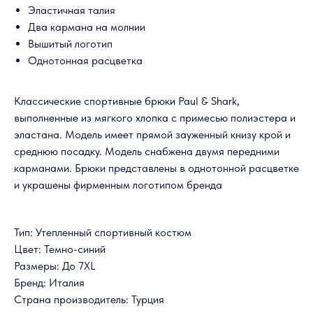
Эластичная талия
Два кармана на молнии
Вышитый логотип
Однотонная расцветка
Классические спортивные брюки Paul & Shark,
выполненные из мягкого хлопка с примесью полиэстера и
эластана. Модель имеет прямой зауженный книзу крой и
среднюю посадку. Модель снабжена двумя передними
карманами. Брюки представлены в однотонной расцветке
и украшены фирменным логотипом бренда
Тип: Утепленный спортивный костюм
Цвет: Темно-синий
Размеры: До 7XL
Бренд: Италия
Страна производитель: Турция