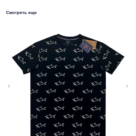
Смотреть еще