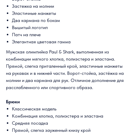
Застежка на молнии
Эластичные манжеты
Два кармана по бокам
Вышитый логотип
Патч на плече
Элегантная цветовая гамма
Мужская олимпийка Paul & Shark, выполненная из
комбинации мягкого хлопка, полиэстера и эластана.
Прямой, слегка приталенный крой, эластичные манжеты
на рукавах и в нижней части. Ворот-стойка, застёжка на
молнии и два кармана для рук. Отличное дополнение для
расслабленного или спортивного образа.
Брюки
Классическая модель
Комбинация хлопка, полиэстера и эластана
Средняя посадка
Прямой, слегка зауженный книзу крой