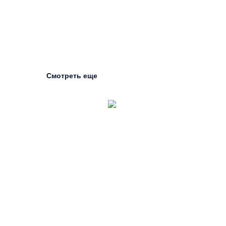
Смотреть еще