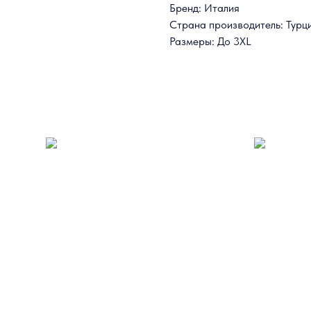
Бренд: Италия
Страна производитель: Турц
Размеры: До 3XL