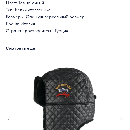
Цвет: Темно-синий
Тип: Кепки утепленные
Размеры: Один универсальный размер
Бренд: Италия
Страна производитель: Турция
Смотреть еще